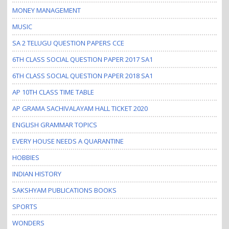
MONEY MANAGEMENT
MUSIC
SA 2 TELUGU QUESTION PAPERS CCE
6TH CLASS SOCIAL QUESTION PAPER 2017 SA1
6TH CLASS SOCIAL QUESTION PAPER 2018 SA1
AP 10TH CLASS TIME TABLE
AP GRAMA SACHIVALAYAM HALL TICKET 2020
ENGLISH GRAMMAR TOPICS
EVERY HOUSE NEEDS A QUARANTINE
HOBBIES
INDIAN HISTORY
SAKSHYAM PUBLICATIONS BOOKS
SPORTS
WONDERS