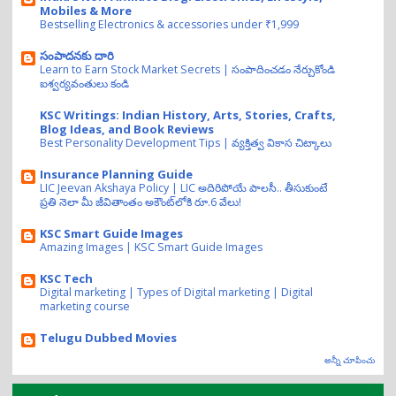
Mobiles & More
Bestselling Electronics & accessories under ₹1,999
సంపాదనకు దారి
Learn to Earn Stock Market Secrets | సంపాదించడం నేర్చుకోండి
ఐశ్వర్యవంతులు కండి
KSC Writings: Indian History, Arts, Stories, Crafts,
Blog Ideas, and Book Reviews
Best Personality Development Tips | వ్యక్తిత్వ వికాస చిట్కాలు
Insurance Planning Guide
LIC Jeevan Akshaya Policy | LIC అదిరిపోయే పాలసీ.. తీసుకుంటే
ప్రతి నెలా మీ జీవితాంతం అకౌంట్‌లోకి రూ.6 వేలు!
KSC Smart Guide Images
Amazing Images | KSC Smart Guide Images
KSC Tech
Digital marketing | Types of Digital marketing | Digital
marketing course
Telugu Dubbed Movies
అన్నీ చూపించు