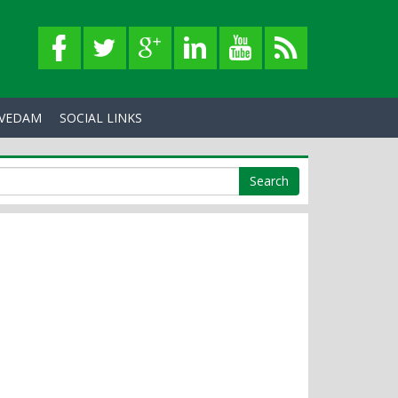
VEDAM
SOCIAL LINKS