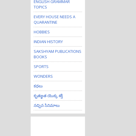
ENGLISH GRAMMAR
TOPICS
EVERY HOUSE NEEDS A
QUARANTINE
HOBBIES
INDIAN HISTORY
SAKSHYAM PUBLICATIONS
BOOKS
SPORTS
WONDERS
కధలు
కృతజ్ఞత యొక్క శక్తి
నచ్చిన సినిమాలు