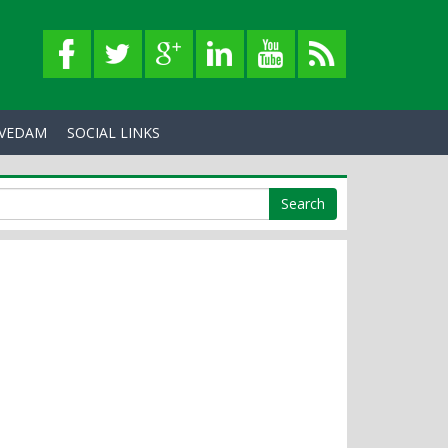
VEDAM
SOCIAL LINKS