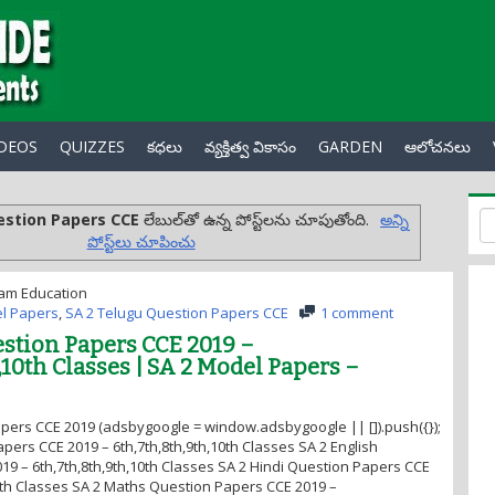
IDEOS
QUIZZES
కధలు
వ్యక్తిత్వ వికాసం
GARDEN
ఆలోచనలు
estion Papers CCE
లేబుల్‌తో ఉన్న పోస్ట్‌లను చూపుతోంది.
అన్ని
పోస్ట్‌లు చూపించు
am Education
l Papers
,
SA 2 Telugu Question Papers CCE
1 comment
stion Papers CCE 2019 –
,10th Classes | SA 2 Model Papers –
pers CCE 2019 (adsbygoogle = window.adsbygoogle || []).push({});
pers CCE 2019 – 6th,7th,8th,9th,10th Classes SA 2 English
9 – 6th,7th,8th,9th,10th Classes SA 2 Hindi Question Papers CCE
10th Classes SA 2 Maths Question Papers CCE 2019 –