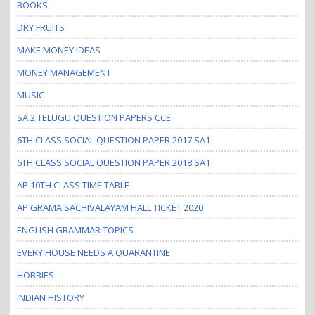
BOOKS
DRY FRUITS
MAKE MONEY IDEAS
MONEY MANAGEMENT
MUSIC
SA 2 TELUGU QUESTION PAPERS CCE
6TH CLASS SOCIAL QUESTION PAPER 2017 SA1
6TH CLASS SOCIAL QUESTION PAPER 2018 SA1
AP 10TH CLASS TIME TABLE
AP GRAMA SACHIVALAYAM HALL TICKET 2020
ENGLISH GRAMMAR TOPICS
EVERY HOUSE NEEDS A QUARANTINE
HOBBIES
INDIAN HISTORY