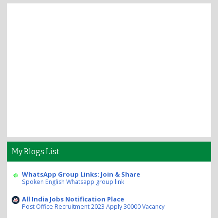
My Blogs List
WhatsApp Group Links: Join & Share
Spoken English Whatsapp group link
All India Jobs Notification Place
Post Office Recruitment 2023 Apply 30000 Vacancy