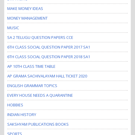
MAKE MONEY IDEAS
MONEY MANAGEMENT
MUSIC
SA 2 TELUGU QUESTION PAPERS CCE
6TH CLASS SOCIAL QUESTION PAPER 2017 SA1
6TH CLASS SOCIAL QUESTION PAPER 2018 SA1
AP 10TH CLASS TIME TABLE
AP GRAMA SACHIVALAYAM HALL TICKET 2020
ENGLISH GRAMMAR TOPICS
EVERY HOUSE NEEDS A QUARANTINE
HOBBIES
INDIAN HISTORY
SAKSHYAM PUBLICATIONS BOOKS
SPORTS