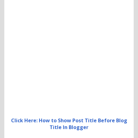
Click Here: How to Show Post Title Before Blog
Title In Blogger