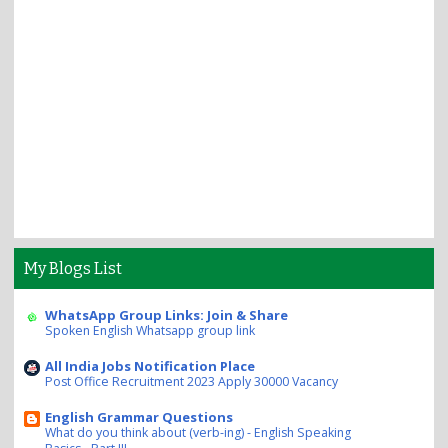
My Blogs List
WhatsApp Group Links: Join & Share
Spoken English Whatsapp group link
All India Jobs Notification Place
Post Office Recruitment 2023 Apply 30000 Vacancy
English Grammar Questions
What do you think about (verb-ing) - English Speaking