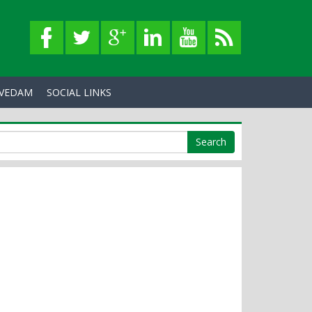
VEDAM
SOCIAL LINKS