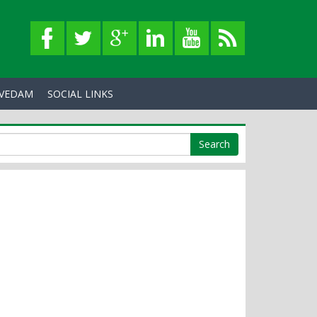
VEDAM
SOCIAL LINKS