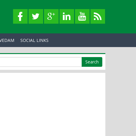
VEDAM
SOCIAL LINKS