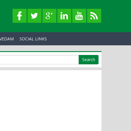
VEDAM
SOCIAL LINKS