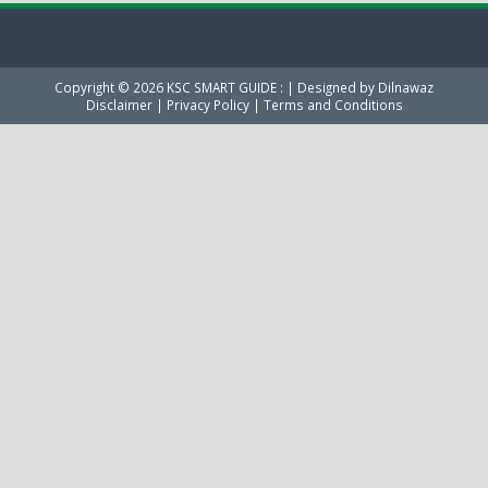
Copyright ©
2026
KSC SMART GUIDE :
| Designed by
Dilnawaz
Disclaimer
|
Privacy Policy
|
Terms and Conditions