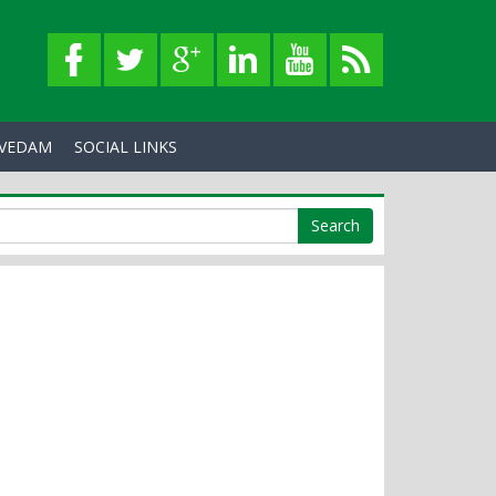
VEDAM
SOCIAL LINKS